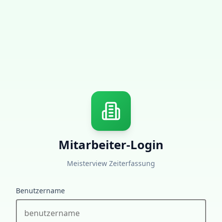
Mitarbeiter-Login
Meisterview Zeiterfassung
Benutzername