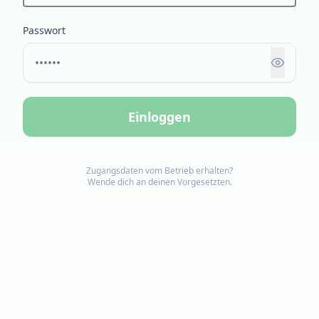
Passwort
Einloggen
Zugangsdaten vom Betrieb erhalten?
Wende dich an deinen Vorgesetzten.