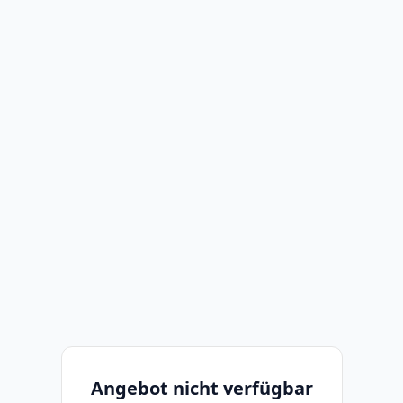
Angebot nicht verfügbar