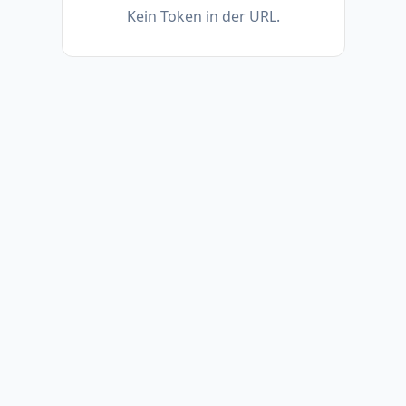
Kein Token in der URL.