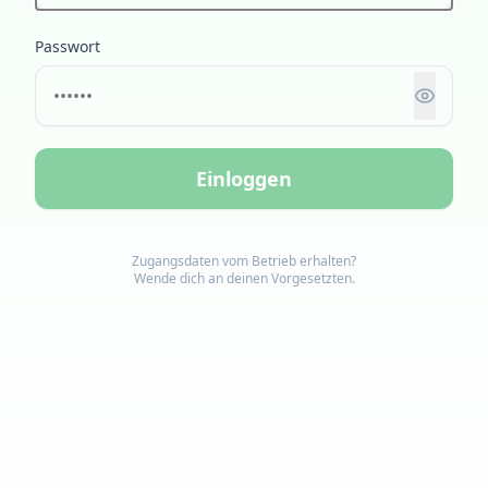
Passwort
Einloggen
Zugangsdaten vom Betrieb erhalten?
Wende dich an deinen Vorgesetzten.