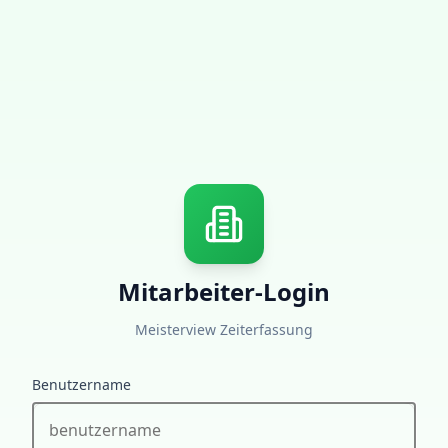
Mitarbeiter-Login
Meisterview Zeiterfassung
Benutzername