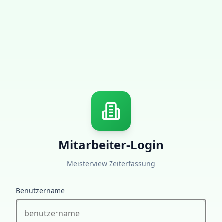
Mitarbeiter-Login
Meisterview Zeiterfassung
Benutzername