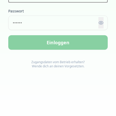
Passwort
Einloggen
Zugangsdaten vom Betrieb erhalten?
Wende dich an deinen Vorgesetzten.